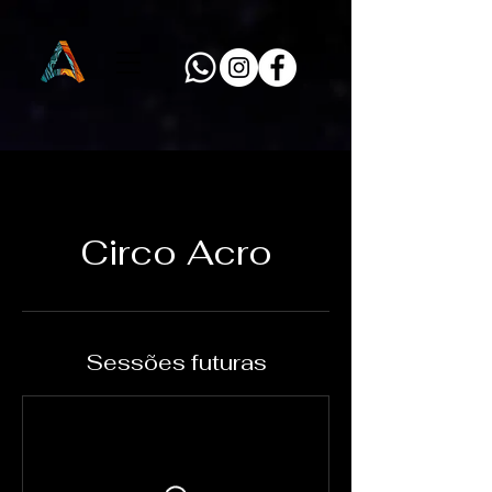
Circo Acro
Sessões futuras