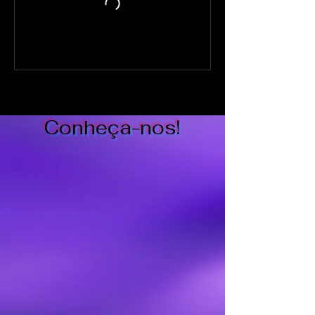
Conheça-nos!